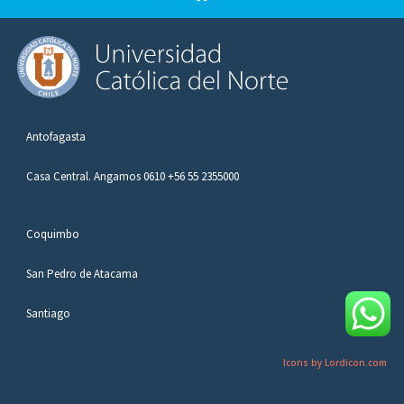
Antofagasta
Casa Central. Angamos 0610 +56 55 2355000
Coquimbo
San Pedro de Atacama
Santiago
Icons by Lordicon.com