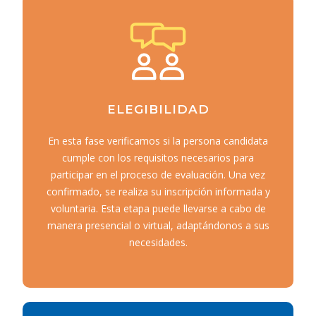
ELEGIBILIDAD
En esta fase verificamos si la persona candidata
cumple con los requisitos necesarios para
participar en el proceso de evaluación. Una vez
confirmado, se realiza su inscripción informada y
voluntaria. Esta etapa puede llevarse a cabo de
manera presencial o virtual, adaptándonos a sus
necesidades.