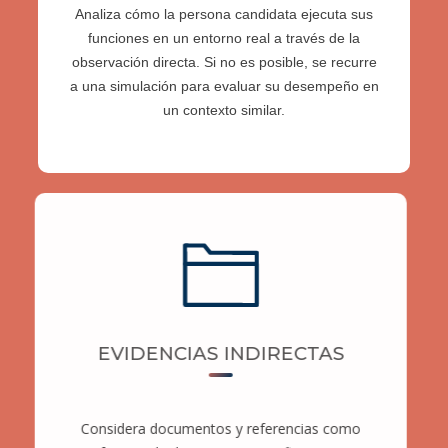
Analiza cómo la persona candidata ejecuta sus
funciones en un entorno real a través de la
observación directa. Si no es posible, se recurre
a una simulación para evaluar su desempeño en
un contexto similar.
EVIDENCIAS INDIRECTAS
Considera documentos y referencias como