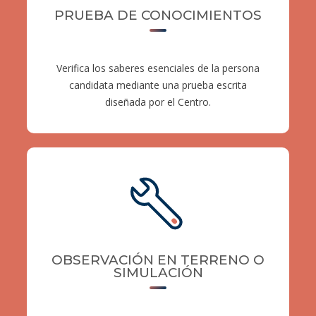
PRUEBA DE CONOCIMIENTOS
Verifica los saberes esenciales de la persona
candidata mediante una prueba escrita
diseñada por el Centro.
OBSERVACIÓN EN TERRENO O
SIMULACIÓN