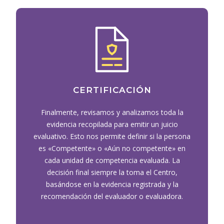
CERTIFICACIÓN
Finalmente, revisamos y analizamos toda la
evidencia recopilada para emitir un juicio
evaluativo. Esto nos permite definir si la persona
es «Competente» o «Aún no competente» en
cada unidad de competencia evaluada. La
decisión final siempre la toma el Centro,
basándose en la evidencia registrada y la
recomendación del evaluador o evaluadora.