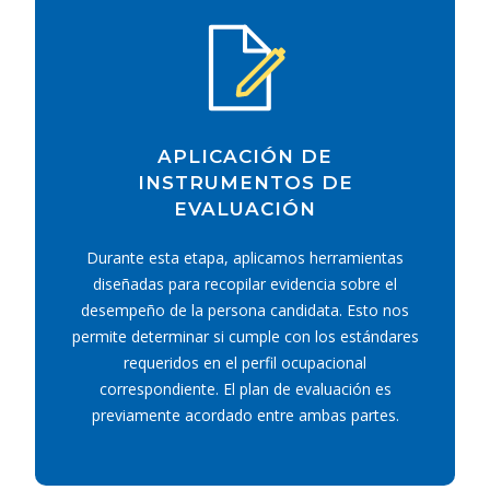
APLICACIÓN DE
INSTRUMENTOS DE
EVALUACIÓN
Durante esta etapa, aplicamos herramientas
diseñadas para recopilar evidencia sobre el
desempeño de la persona candidata. Esto nos
permite determinar si cumple con los estándares
requeridos en el perfil ocupacional
correspondiente. El plan de evaluación es
previamente acordado entre ambas partes.