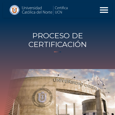
PROCESO DE
CERTIFICACIÓN