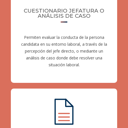
CUESTIONARIO JEFATURA O
ANÁLISIS DE CASO
Permiten evaluar la conducta de la persona
candidata en su entorno laboral, a través de la
percepción del jefe directo, o mediante un
análisis de caso donde debe resolver una
situación laboral.