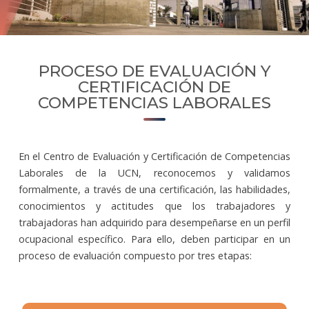
PROCESO DE EVALUACIÓN Y
CERTIFICACIÓN DE
COMPETENCIAS LABORALES
En el Centro de Evaluación y Certificación de Competencias
Laborales de la UCN, reconocemos y validamos
formalmente, a través de una certificación, las habilidades,
conocimientos y actitudes que los trabajadores y
trabajadoras han adquirido para desempeñarse en un perfil
ocupacional específico. Para ello, deben participar en un
proceso de evaluación compuesto por tres etapas: